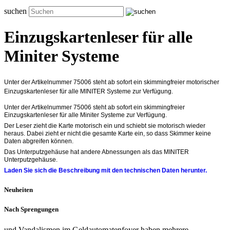
suchen
Einzugskartenleser für alle
Miniter Systeme
Unter der Artikelnummer 75006 steht ab sofort ein skimmingfreier motorischer
Einzugskartenleser für alle MINITER Systeme zur Verfügung.
Unter der Artikelnummer 75006 steht ab sofort ein skimmingfreier
Einzugskartenleser für alle Miniter Systeme zur Verfügung.
Der Leser zieht die Karte motorisch ein und schiebt sie motorisch wieder
heraus. Dabei zieht er nicht die gesamte Karte ein, so dass Skimmer keine
Daten abgreifen können.
Das Unterputzgehäuse hat andere Abnessungen als das MINITER
Unterputzgehäuse.
Laden Sie sich die Beschreibung mit den technischen Daten herunter.
Neuheiten
Nach Sprengungen
und Vandalismen im Geldautomatenfoyer haben mehrere