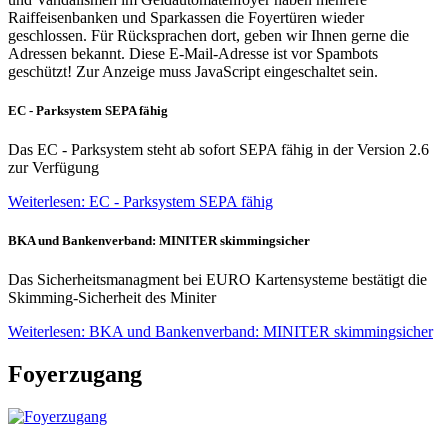
Raiffeisenbanken und Sparkassen die Foyertüren wieder
geschlossen. Für Rücksprachen dort, geben wir Ihnen gerne die
Adressen bekannt.
Diese E-Mail-Adresse ist vor Spambots
geschützt! Zur Anzeige muss JavaScript eingeschaltet sein.
EC - Parksystem SEPA fähig
Das EC - Parksystem steht ab sofort SEPA fähig in der Version 2.6
zur Verfügung
Weiterlesen: EC - Parksystem SEPA fähig
BKA und Bankenverband: MINITER skimmingsicher
Das Sicherheitsmanagment bei EURO Kartensysteme bestätigt die
Skimming-Sicherheit des Miniter
Weiterlesen: BKA und Bankenverband: MINITER skimmingsicher
Foyerzugang