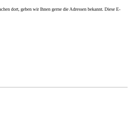
chen dort, geben wir Ihnen gerne die Adressen bekannt.
Diese E-