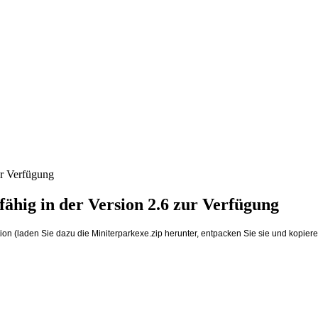
ur Verfügung
fähig in der Version 2.6 zur Verfügung
 (laden Sie dazu die Miniterparkexe.zip herunter, entpacken Sie sie und kopieren