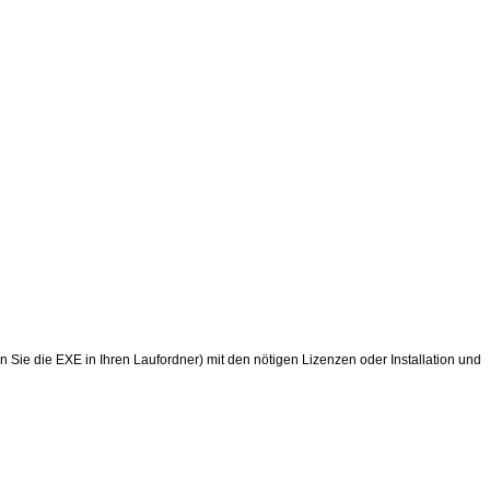
 Sie die EXE in Ihren Laufordner) mit den nötigen Lizenzen oder Installation und