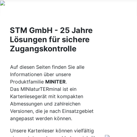
STM GmbH - 25 Jahre
Lösungen für sichere
Zugangskontrolle
Auf diesen Seiten finden Sie alle
Informationen über unsere
Produktfamilie
MINITER
.
Das MINIaturTERminal ist ein
Kartenlesegerät mit kompakten
Abmessungen und zahlreichen
Versionen, die je nach Einsatzgebiet
angepasst werden können.
Unsere Kartenleser können vielfältig