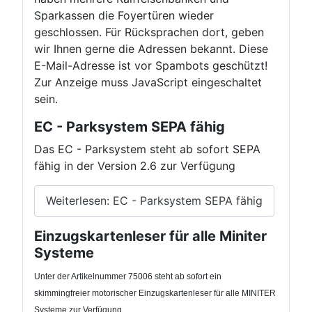
Sparkassen die Foyertüren wieder
geschlossen. Für Rücksprachen dort, geben
wir Ihnen gerne die Adressen bekannt.
Diese
E-Mail-Adresse ist vor Spambots geschützt!
Zur Anzeige muss JavaScript eingeschaltet
sein.
EC - Parksystem SEPA fähig
Das EC - Parksystem steht ab sofort SEPA
fähig in der Version 2.6 zur Verfügung
Weiterlesen: EC - Parksystem SEPA fähig
Einzugskartenleser für alle Miniter
Systeme
Unter der Artikelnummer 75006 steht ab sofort ein
skimmingfreier motorischer Einzugskartenleser für alle MINITER
Systeme zur Verfügung.