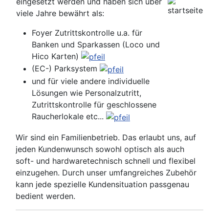
eingesetzt werden und haben sich über
viele Jahre bewährt als:
Foyer Zutrittskontrolle u.a. für
Banken und Sparkassen (Loco und
Hico Karten)
(EC-) Parksystem
und für viele andere individuelle
Lösungen wie Personalzutritt,
Zutrittskontrolle für geschlossene
Raucherlokale etc...
Wir sind ein Familienbetrieb. Das erlaubt uns, auf
jeden Kundenwunsch sowohl optisch als auch
soft- und hardwaretechnisch schnell und flexibel
einzugehen. Durch unser umfangreiches Zubehör
kann jede spezielle Kundensituation passgenau
bedient werden.